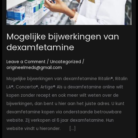
Mogelijke bijwerkingen van
dexamfetamine
Leave a Comment
/
Uncategorized
/
origineelmeds@gmail.com
Mogelijke bijwerkingen van dexamfetamine Ritalin®, Ritalin
LA®, Concerta®, Artige® Als u dexamfetamine online wilt
kopen zonder recept en ook meer wilt weten over de
bijwerkingen, dan bent u hier aan het juiste adres. U kunt
dexamfetamine kopen via onderstaande betrouwbare
website. Zij verkopen al 6 jaar dexamfetamine. Hun
website vindt u hieronder. […]