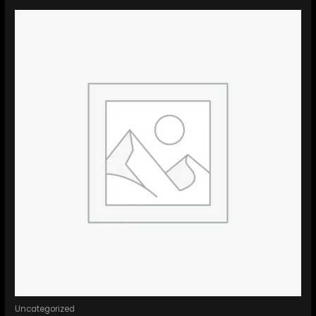
Uncategorized