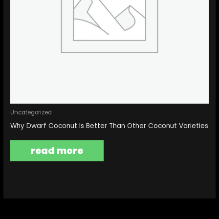
Uncategorized
Why Dwarf Coconut Is Better Than Other Coconut Varieties
read more